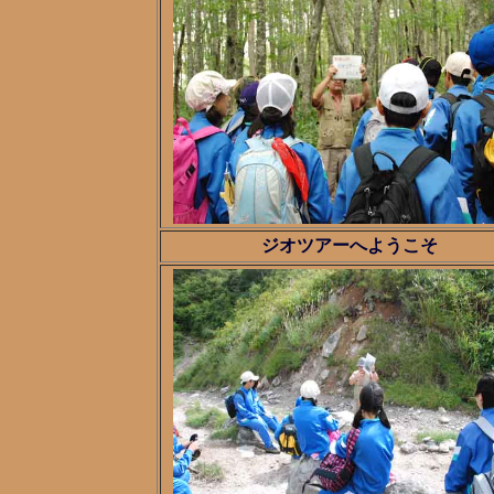
ジオツアーへようこそ